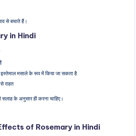
ाव से बचाते हैं।
ry in Hindi
ं
ैं
 इस्तेमाल मसाले के रूप में किया जा सकता है
 से राहत
 की सलाह के अनुसार ही करना चाहिए।
Effects of Rosemary
in Hindi