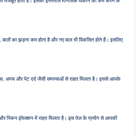
दाश्त मजबूत होती है। इसका इस्तेमाल मानसिक थकान को कम करने के
, बालों का झड़ना कम होता है और नए बाल भी विकसित होते हैं। इसलिए
गैस, अपच और पेट दर्द जैसी समस्याओं से राहत मिलता है। इससे आपके
ासों और स्किन इंफेक्शन में राहत मिलता है। इस तेल के प्रयोग से आपकी