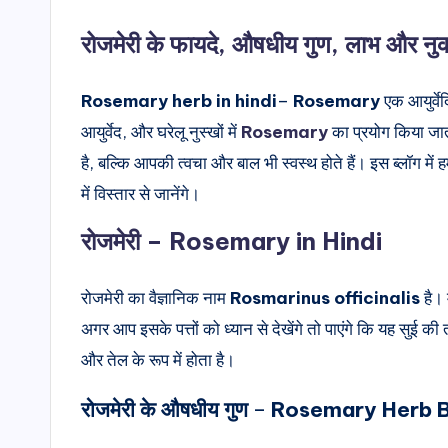
रोजमेरी के फायदे, औषधीय गुण, लाभ और न
Rosemary
herb in hindi
–
Rosemary
एक आयुर्वे
आयुर्वेद, और घरेलू नुस्खों में
Rosemary
का प्रयोग किया जात
है, बल्कि आपकी त्वचा और बाल भी स्वस्थ होते हैं। इस ब्लॉग म
में विस्तार से जानेंगे।
रोजमेरी – Rosemary in Hindi
रोजमेरी का वैज्ञानिक नाम
Rosmarinus officinalis
है। 
अगर आप इसके पत्तों को ध्यान से देखेंगे तो पाएंगे कि यह सुई की त
और तेल के रूप में होता है।
रोजमेरी के औषधीय गुण
–
Rosemary Herb Be