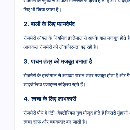
रोजमेरी के सुगंध से आपका मस्तिष्क सक्रिय होता है और याद
लिए भी किया जाता है।
2. बालों के लिए फायदेमंद
रोजमेरी ऑयल के नियमित इस्तेमाल से आपके बाल मजबूत होते है
आजकल रोज़मेरी की लोकप्रियता बढ़ रही है।
3. पाचन तंत्र को मजबूत बनाता है
रोजमेरी के इस्तेमाल से आपका पाचन तंत्र मजबूत होता है और 
डाइजेस्टिव एंजाइम्स सक्रिय रहते हैं।
4. त्वचा के लिए लाभकारी
रोजमेरी पौधे में एंटी-बैक्टीरियल गुण मौजूद होते हैं जिससे मुंह
त्वचा साफ और चमकदार बन जाती है।