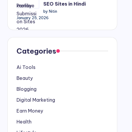
SEO Sites in Hindi
by Nitin
January 25, 2026
Categories
Ai Tools
Beauty
Blogging
Digital Marketing
Earn Money
Health