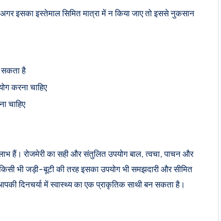
न अगर इसका इस्तेमाल सिमित मात्रा में न किया जाए तो इससे नुकसान
हो सकता है
प्रयोग करना चाहिए
करना चाहिए
 लाभ हैं। रोजमेरी का सही और संतुलित उपयोग बाल, त्वचा, पाचन और
कि, किसी भी जड़ी-बूटी की तरह इसका उपयोग भी समझदारी और सीमित
आपकी दिनचर्या में स्वास्थ्य का एक प्राकृतिक साथी बन सकता है।