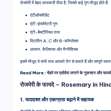
रोजमेरी में बेहद लाभकारी पौधा है, जिसमे कई गुण मौजूद होते हैं:
एंटीऑक्सीडेंट
एंटी-इंफ्लेमेटरी गुण
एंटी-बैक्टीरियल तत्व
विटामिन A, C और B-कॉम्प्लेक्स
आयरन, कैल्शियम और मैग्नीशियम
इसमें मौजूद ये सभी तत्व आपको रोग से बचाते हैं और सम्पूर्ण स्वा
Read More :
चेहरे पर एलोवेरा लगाने के नुकसान और फायद
रोजमेरी के फायदे – Rosemary in Hin
1. याददाश्त और एकाग्रता बढ़ाने में सहायक