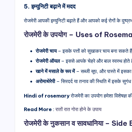
5. इम्युनिटी बढ़ाने में मदद
रोजमेरी आपकी इम्युनिटी बढ़ाते हैं और आपको कई रोगों के दुष्प्रभ
रोजमेरी के उपयोग – Uses of Rosema
रोजमेरी चाय
– इसके पत्तों को सुखाकर चाय बना सकते है
रोजमेरी ऑयल
– इससे आपके चेहरे और बाल स्वस्थ होते ह
खाने में मसाले के रूप में
– सब्जी सूप, और पास्ते में इसका
अरोमाथेरेपी
– सिरदर्द या तनाव की स्थिति में इसके सुगंध
Hindi of rosemary
रोजमेरी का उपयोग हमेशा विशेषज्ञ
Read More
:
रातों रात गोरा होने के उपाय
रोजमेरी के नुकसान व सावधानिया
– Side 