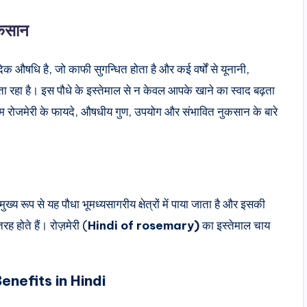
ुकसान
दिक औषधि है, जो काफी सुगन्धित होता है और कई वर्षों से यूनानी,
ा रहा है। इस पौधे के इस्तेमाल से न केवल आपके खाने का स्वाद बढ़ता
ें हम रोजमेरी के फायदे, औषधीय गुण, उपयोग और संभावित नुकसान के बारे
मुख्य रूप से यह पौधा भूमध्यसागरीय क्षेत्रों में पाया जाता है और इसकी
रह होते हैं। रोज़मेरी (
Hindi of rosemary)
का इस्तेमाल चाय
nefits in Hindi