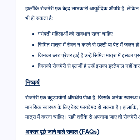
हालाँकि रोजमेरी एक बेहद लाभकारी आयुर्वेदिक औषधि है, लेकि
भी हो सकता है:
गर्भवती महिलाओं को सावधान रहना चाहिए
सिमित मात्रा में सेवन न करने से उल्टी या पेट में जलन 
जिनका ब्लड प्रेशर हाई है उन्हें सिमित मात्रा में इसका 
जिनको रोजमेरी से एलर्जी है उन्हें इसका इस्तेमाल नहीं 
निष्कर्ष
रोजमेरी एक बहुउपयोगी औषधीय पौधा है, जिसके अनेक स्वास्थ्य
मानसिक स्वास्थ्य के लिए बेहद फायदेमंद हो सकता है। हालां
मात्रा में करना चाहिए। सही तरीके से अपनाया जाए तो रोजमेरी 
अक्सर पूछे जाने वाले सवाल (FAQs)