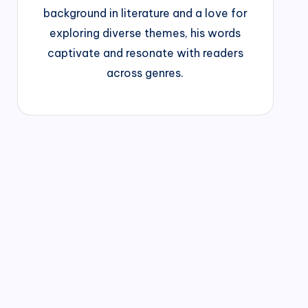
background in literature and a love for
exploring diverse themes, his words
captivate and resonate with readers
across genres.