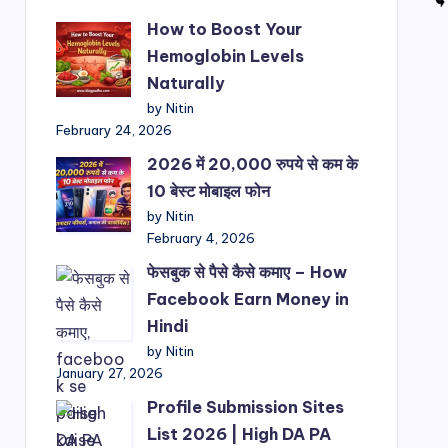
How to Boost Your
Hemoglobin Levels
Naturally
by Nitin
February 24, 2026
2026 में 20,000 रुपये से कम के
10 बेस्ट मोबाइल फोन
by Nitin
February 4, 2026
फेसबुक से पैसे कैसे कमाए – How
Facebook Earn Money in
Hindi
by Nitin
January 27, 2026
Profile Submission Sites
List 2026 | High DA PA