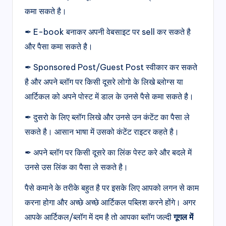
कमा सकते है।
✒ E-book बनाकर अपनी वेबसाइट पर sell कर सकते है
और पैसा कमा सकते है।
✒ Sponsored Post/Guest Post स्वीकार कर सकते
है और अपने ब्लॉग पर किसी दूसरे लोगो के लिखे ब्लोग्स या
आर्टिकल को अपने पोस्ट में डाल के उनसे पैसे कमा सकते है।
✒ दुसरो के लिए ब्लॉग लिखे और उनसे उन कंटेंट का पैसा ले
सकते है। आसान भाषा में उसको कंटेंट राइटर कहते है।
✒ अपने ब्लॉग पर किसी दूसरे का लिंक पेस्ट करे और बदले में
उनसे उस लिंक का पैसा ले सकते है।
पैसे कमाने के तरीके बहुत है पर इसके लिए आपको लगन से काम
करना होगा और अच्छे अच्छे आर्टिकल पब्लिश करने होंगे। अगर
आपके आर्टिकल/ब्लॉग में दम है तो आपका ब्लॉग जल्दी
गूगल में