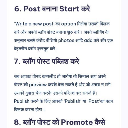
6. Post बनाना Start करे
‘Write a new post’ का option मिलेगा उसको क्लिक
करे और अपनी ब्लॉग पोस्ट बनाना शुरु करे। अपने ब्लॉगिंग के
अनुसार उसमे कंटेंट वीडियो photos आदि add करे और एक
बेहतरीन ब्लॉग प्रस्तुत करे।
7. ब्लॉग पोस्ट पब्लिश करे
जब आपका पोस्ट कम्पलीट हो जायेगा तो सिम्पल आप अपने
पोस्ट को preview करके देख सकते है और जो अच्छा न लगे
उसको दुबारा चेंज करके उसको पब्लिश कर सकते है।
Publish करने के लिए आपको ‘Publish‘ या ‘Post‘का बटन
क्लिक करना होगा।
8. ब्लॉग पोस्ट को Promote कैसे