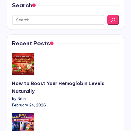
Search
Recent Posts
How to Boost Your Hemoglobin Levels
Naturally
by Nitin
February 24, 2026