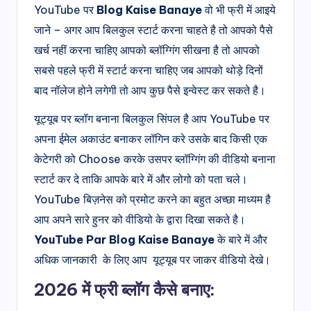
YouTube पर
Blog Kaise Banaye
वो भी फ्री में आइये
जाने – अगर आप बिलकुल स्टार्ट करना चाहते है तो आपको पैसे
खर्च नहीं करना चाहिए आपको ब्लॉग्गिंग सीखना है तो आपको
सबसे पहले फ्री में स्टार्ट करना चाहिए जब आपको थोड़े दिनों
बाद नॉलेज होने लगेगी तो आप कुछ पैसे इन्वेस्ट कर सकते है।
यूट्यूब पर ब्लॉग बनाना बिलकुल सिंपल है आप YouTube पर
अपना ईमेल अकाउंट बनाकर लॉगिन करे उसके बाद किसी एक
केटेगरी को Choose करके उसपर ब्लॉग्गिंग की वीडियो बनाना
स्टार्ट कर दे ताकि आपके बारे में और लोगो को पता चले।
YouTube बिज़नेस को प्रमोट करने का बहुत अच्छा माध्यम है
आप अपने सारे हुनर को वीडियो के द्वारा दिखा सकते है।
YouTube Par Blog Kaise Banaye
के बारे में और
अधिक जानकारी के लिए आप यूट्यूब पर जाकर वीडियो देखे।
2026 में फ्री
ब्लॉग कैसे बनाए: