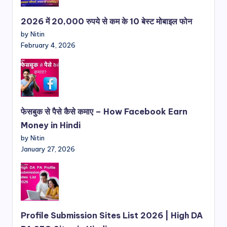
2026 में 20,000 रुपये से कम के 10 बेस्ट मोबाइल फोन
by Nitin
February 4, 2026
फेसबुक से पैसे कैसे कमाए – How Facebook Earn
Money in Hindi
by Nitin
January 27, 2026
Profile Submission Sites List 2026 | High DA