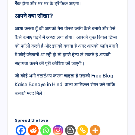
रैंक
होगा और भर भर के ट्रैफिक आएगा।
आपने क्या सीखा?
आशा करता हूँ की आपको मेरा पोस्ट ब्लॉग कैसे बनाये और पैसे
कैसे कमाए पढ़ने में अच्छा लगा होगा। आपको कुछ सिंपल टिप्स
को फॉलो करने है और इसको करना है अगर आपको ब्लॉग बनाने
में कोई परेशानी आ रही हो तो हमसे हेल्प ले सकते है आपकी
सहायता करने की पूरी कोशिश की जाएगी।
जो कोई अभी स्टार्टअप करना चाहता है उसको Free Blog
Kaise Banaye in Hindi वाला आर्टिकल शेयर करे ताकि
उसको मदद मिले।
Spread the love