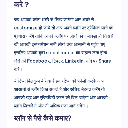
करे
?
जब आपका ब्लॉग अच्छे से लिख जायेगा और अच्छे से
customize हो जाये तो आप अपने ब्लॉग पर ट्रैफिक लाने का
प्रयास करेंगे ताकि आपके ब्लॉग पर लोगो का जमावड़ा हो जिससे
की आपकी इनफार्मेशन सभी लोगो तक आसानी से पहुंच पाए।
इसलिए आपको कुछ social media का सहारा लेना होगा
जैसे की Facebook, ट्विटर, LinkedIn आदि पर Share
करें।
ये टिप्स बिलकुल बेसिक है इन स्टेप्स को फॉलो करके आप
आसानी से ब्लॉग लिख सकते है और अधिक मेहनत करेंगे तो
आपको खुद और एक्टिविटी करने को दिल चाहेगा और आपको
ब्लॉग लिखने में और भी अधिक मजा आने लगेगा।
ब्लॉग से पैसे कैसे कमाए?