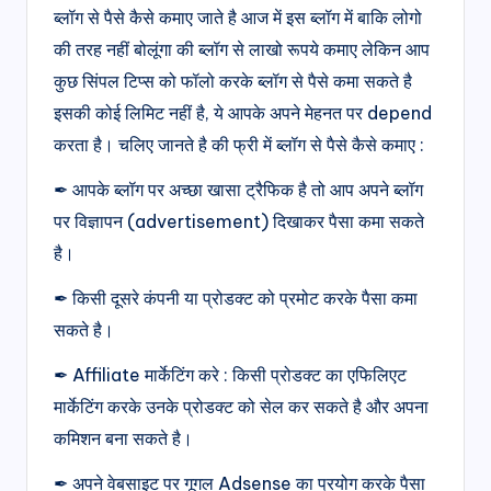
ब्लॉग से पैसे कैसे कमाए जाते है आज में इस ब्लॉग में बाकि लोगो
की तरह नहीं बोलूंगा की ब्लॉग से लाखो रूपये कमाए लेकिन आप
कुछ सिंपल टिप्स को फॉलो करके ब्लॉग से पैसे कमा सकते है
इसकी कोई लिमिट नहीं है, ये आपके अपने मेहनत पर depend
करता है। चलिए जानते है की फ्री में ब्लॉग से पैसे कैसे कमाए :
✒ आपके ब्लॉग पर अच्छा खासा ट्रैफिक है तो आप अपने ब्लॉग
पर विज्ञापन (advertisement) दिखाकर पैसा कमा सकते
है।
✒ किसी दूसरे कंपनी या प्रोडक्ट को प्रमोट करके पैसा कमा
सकते है।
✒ Affiliate मार्केटिंग करे : किसी प्रोडक्ट का एफिलिएट
मार्केटिंग करके उनके प्रोडक्ट को सेल कर सकते है और अपना
कमिशन बना सकते है।
✒ अपने वेबसाइट पर गूगल Adsense का प्रयोग करके पैसा