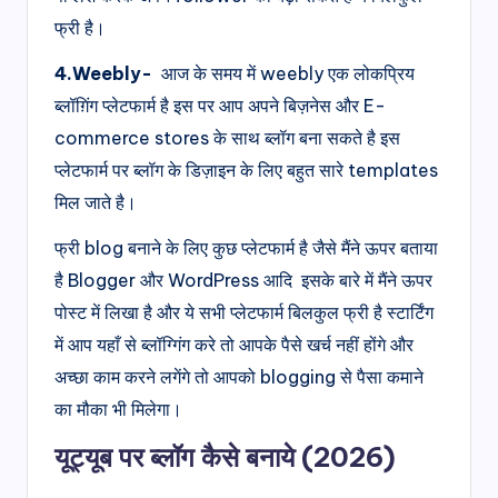
फ्री है।
4.Weebly-
आज के समय में weebly एक लोकप्रिय
ब्लॉग़िंग प्लेटफार्म है इस पर आप अपने बिज़नेस और E-
commerce stores के साथ ब्लॉग बना सकते है इस
प्लेटफार्म पर ब्लॉग के डिज़ाइन के लिए बहुत सारे templates
मिल जाते है।
फ्री blog बनाने के लिए कुछ प्लेटफार्म है जैसे मैंने ऊपर बताया
है Blogger और WordPress आदि इसके बारे में मैंने ऊपर
पोस्ट में लिखा है और ये सभी प्लेटफार्म बिलकुल फ्री है स्टार्टिंग
में आप यहाँ से ब्लॉग्गिंग करे तो आपके पैसे खर्च नहीं होंगे और
अच्छा काम करने लगेंगे तो आपको blogging से पैसा कमाने
का मौका भी मिलेगा।
यूट्यूब पर ब्लॉग कैसे बनाये (2026)