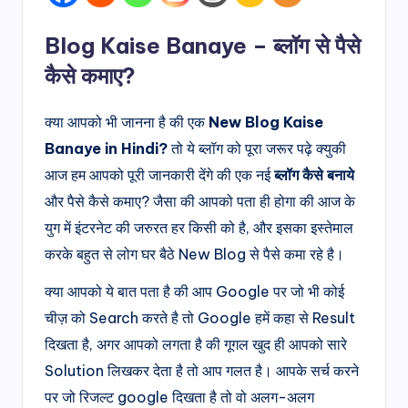
Blog Kaise Banaye – ब्लॉग से पैसे
कैसे कमाए?
क्या आपको भी जानना है की एक
New Blog Kaise
Banaye in Hindi?
तो ये ब्लॉग को पूरा जरूर पढ़े क्युकी
आज हम आपको पूरी जानकारी देंगे की एक नई
ब्लॉग कैसे बनाये
और पैसे कैसे कमाए? जैसा की आपको पता ही होगा की आज के
युग में इंटरनेट की जरुरत हर किसी को है, और इसका इस्तेमाल
करके बहुत से लोग घर बैठे New Blog से पैसे कमा रहे है।
क्या आपको ये बात पता है की आप Google पर जो भी कोई
चीज़ को Search करते है तो Google हमें कहा से Result
दिखता है, अगर आपको लगता है की गूगल खुद ही आपको सारे
Solution लिखकर देता है तो आप गलत है। आपके सर्च करने
पर जो रिजल्ट google दिखता है तो वो अलग-अलग