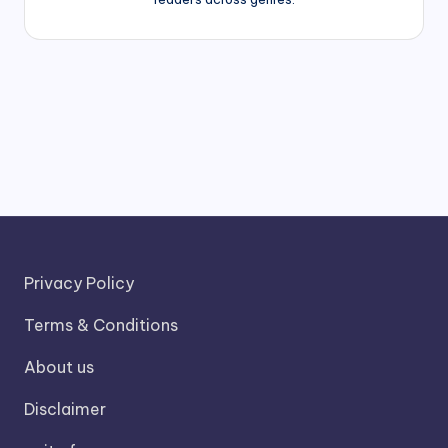
Privacy Policy
Terms & Conditions
About us
Disclaimer