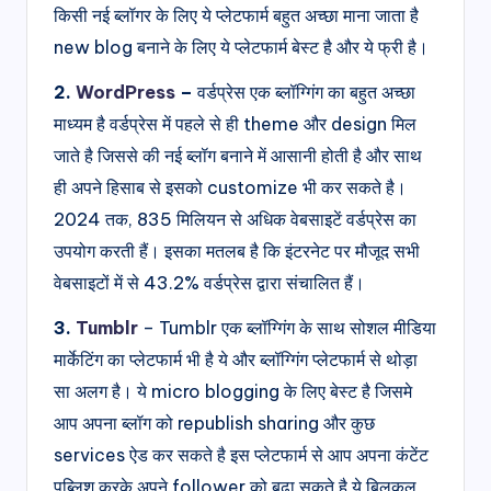
किसी नई ब्लॉगर के लिए ये प्लेटफार्म बहुत अच्छा माना जाता है
new blog बनाने के लिए ये प्लेटफार्म बेस्ट है और ये फ्री है।
2.
WordPress
–
वर्डप्रेस एक ब्लॉग्गिंग का बहुत अच्छा
माध्यम है वर्डप्रेस में पहले से ही theme और design मिल
जाते है जिससे की नई ब्लॉग बनाने में आसानी होती है और साथ
ही अपने हिसाब से इसको customize भी कर सकते है।
2024 तक, 835 मिलियन से अधिक वेबसाइटें वर्डप्रेस का
उपयोग करती हैं। इसका मतलब है कि इंटरनेट पर मौजूद सभी
वेबसाइटों में से 43.2% वर्डप्रेस द्वारा संचालित हैं।
3.
Tumblr
– Tumblr एक ब्लॉग्गिंग के साथ सोशल मीडिया
मार्केटिंग का प्लेटफार्म भी है ये और ब्लॉग्गिंग प्लेटफार्म से थोड़ा
सा अलग है। ये micro blogging के लिए बेस्ट है जिसमे
आप अपना ब्लॉग को republish sharing और कुछ
services ऐड कर सकते है इस प्लेटफार्म से आप अपना कंटेंट
पब्लिश करके अपने follower को बढ़ा सकते है ये बिलकुल