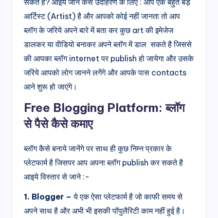
सकते है? आइये जाने कैसे उदाहरण के लिए : आप एक बहुत बड़े
आर्टिस्ट (Artist) है और आपको कोई नहीं जानता तो आप
ब्लॉग के जरिये अपने बारे में बता कर कुछ art की इमेजेज
डालकर या वीडियो बनाकर अपने ब्लॉग में डाल सकते है जिससे
की आपका ब्लॉग internet पर publish हो जायेगा और उसके
जरिये आपको लोग जानने लगेंगे और आपके पास contacts
आने शुरू हो जाएंगे।
Free Blogging Platform:
ब्लॉग
से पैसे कैसे कमाए
ब्लॉग कैसे बनाये जानेंगे पर साथ ही कुछ निम्न प्रकार के
प्लेटफार्म है जिसपर आप अपना ब्लॉग publish कर सकते है
आइये विस्तार से जाने :-
1. Blogger –
ये एक ऐसा प्लेटफार्म है जो काफी समय से
अपने साथ है और अभी भी इसकी पॉपुलैरिटी काम नहीं हुई है।