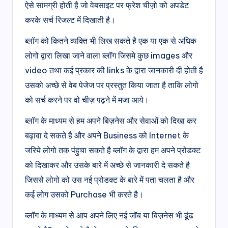
ऐसे सामग्री होती है जो वेबसाइट पर फ्रेश चीज़ो को अपडेट
करके सर्च रिजल्ट में दिखाती है।
ब्लॉग को कितने व्यक्ति भी लिख सकते है एक या एक से अधिक
लोगो द्वारा लिखा जाने वाला ब्लॉग जिसमे कुछ images और
video तथा कई प्रकार की links के द्वारा जानकारी दी होती है
उसको अच्छे से वेब पेजेज पर प्रस्तुत किया जाता है ताकि लोगो
को सर्च करने पर वो चीज़ पढ़ने में मजा आये।
ब्लॉग के माध्यम से हम अपने बिज़नेस और सेवाओं को दिखा कर
बढ़ावा दे सकते है और अपने Business को Internet के
जरिये लोगो तक पंहुचा सकते है ब्लॉग के द्वारा हम अपने प्रोडक्ट
को दिखाकर और उसके बारे में अच्छे से जानकारी दे सकते है
जिससे लोगो को उस नई प्रोडक्ट के बारे में पता चलता है और
कई लोग उसको Purchase भी करते है।
ब्लॉग के माध्यम से आप अपने लिए नई जॉब या बिज़नेस भी ढूंढ