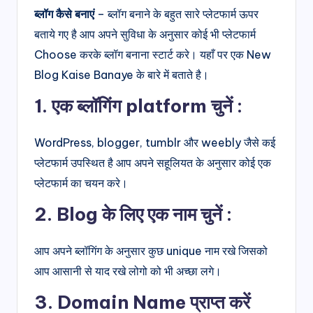
ब्लॉग कैसे बनाएं
– ब्लॉग बनाने के बहुत सारे प्लेटफार्म ऊपर
बताये गए है आप अपने सुविधा के अनुसार कोई भी प्लेटफार्म
Choose करके ब्लॉग बनाना स्टार्ट करे। यहाँ पर एक New
Blog Kaise Banaye के बारे में बताते है।
1. एक ब्लॉगिंग platform चुनें :
WordPress, blogger, tumblr और weebly जैसे कई
प्लेटफार्म उपस्थित है आप अपने सहूलियत के अनुसार कोई एक
प्लेटफार्म का चयन करे।
2. Blog के लिए एक नाम चुनें :
आप अपने ब्लॉगिंग के अनुसार कुछ unique नाम रखे जिसको
आप आसानी से याद रखे लोगो को भी अच्छा लगे।
3. Domain Name प्राप्त करें