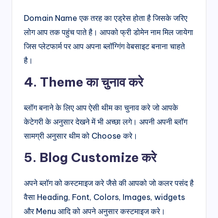
Domain Name एक तरह का एड्रेस होता है जिसके जरिए
लोग आप तक पहुंच पाते है। आपको फ्री डोमेन नाम मिल जायेगा
जिस प्लेटफार्म पर आप अपना ब्लॉग्गिंग वेबसाइट बनाना चाहते
है।
4. Theme का चुनाव करे
ब्लॉग बनाने के लिए आप ऐसी थीम का चुनाव करे जो आपके
केटेगरी के अनुसार देखने में भी अच्छा लगे। अपनी अपनी ब्लॉग
सामग्री अनुसार थीम को Choose करे।
5. Blog Customize करे
अपने ब्लॉग को कस्टमाइज करे जैसे की आपको जो कलर पसंद है
वैसा Heading, Font, Colors, Images, widgets
और Menu आदि को अपने अनुसार कस्टमाइज करे।