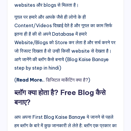
websites और blogs से मिलता है।
गूगल पर हमारे और आपके जैसे ही लोगो के ही
Content/Videos दिखाई देते है और गूगल का काम सिर्फ
इतना ही है की वो अपने Database में हमारे
Website/Blogs को Store कर लेता है और सर्च करने पर
जो रिजल्ट दिखता है वो उन्ही किसी website से देखता है।
आगे जानेंगे की ब्लॉग कैसे बनाये (Blog Kaise Banaye
step by step in hindi)
(
Read More.
.
डिजिटल मार्केटिंग क्या है?
)
ब्लॉग क्या होता है? Free
Blog कैसे
बनाए?
आप अपना First Blog Kaise Banaye ये जानने से पहले
हम ब्लॉग के बारे में कुछ जानकारी ले लेते है: ब्लॉग एक प्रकार का