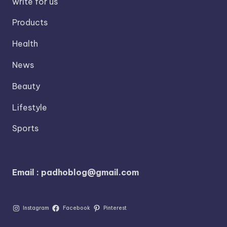
write for us
Products
Health
News
Beauty
Lifestyle
Sports
Email : padhoblog@gmail.com
Instagram
Facebook
Pinterest