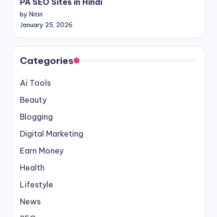
PA SEO Sites in Hindi
by Nitin
January 25, 2026
Categories
Ai Tools
Beauty
Blogging
Digital Marketing
Earn Money
Health
Lifestyle
News