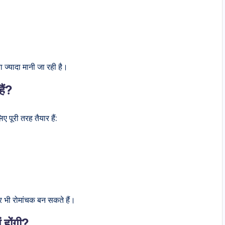
 ज्यादा मानी जा रही है।
ैं?
ए पूरी तरह तैयार हैं:
र भी रोमांचक बन सकते हैं।
होंगी?