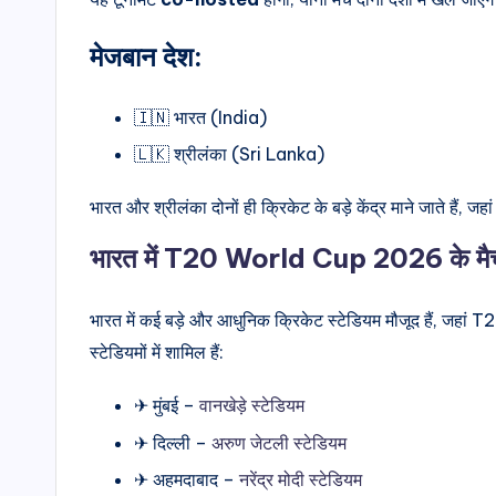
मेजबान देश:
🇮🇳 भारत (India)
🇱🇰 श्रीलंका (Sri Lanka)
भारत और श्रीलंका दोनों ही क्रिकेट के बड़े केंद्र माने जाते हैं, ज
भारत में T20 World Cup 2026 के मैच क
भारत में कई बड़े और आधुनिक क्रिकेट स्टेडियम मौजूद हैं, जहा
स्टेडियमों में शामिल हैं:
✈ मुंबई –
वानखेड़े स्टेडियम
✈ दिल्ली –
अरुण जेटली स्टेडियम
✈ अहमदाबाद –
नरेंद्र मोदी स्टेडियम