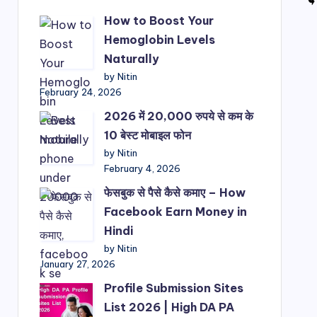
How to Boost Your
Hemoglobin Levels
Naturally
by Nitin
February 24, 2026
2026 में 20,000 रुपये से कम के
10 बेस्ट मोबाइल फोन
by Nitin
February 4, 2026
फेसबुक से पैसे कैसे कमाए – How
Facebook Earn Money in
Hindi
by Nitin
January 27, 2026
Profile Submission Sites
List 2026 | High DA PA