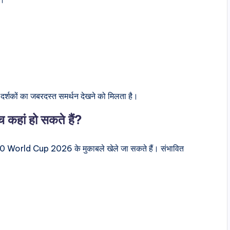
हां दर्शकों का जबरदस्त समर्थन देखने को मिलता है।
हां हो सकते हैं?
ं T20 World Cup 2026 के मुकाबले खेले जा सकते हैं। संभावित