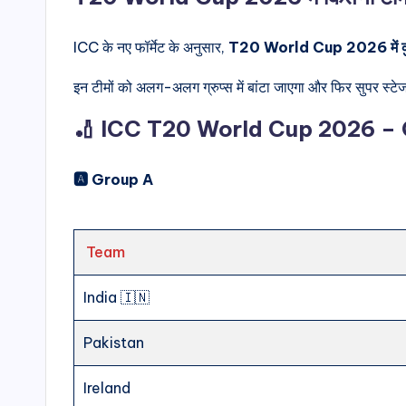
ICC के नए फॉर्मेट के अनुसार,
T20 World Cup 2026 में कुल 2
इन टीमों को अलग-अलग ग्रुप्स में बांटा जाएगा और फिर सुपर स्ट
🏏 ICC T20 World Cup 2026 – 
🅰️ Group A
Team
India 🇮🇳
Pakistan
Ireland