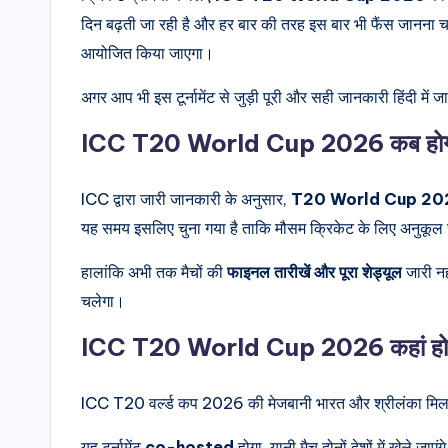
दिन बढ़ती जा रही है और हर बार की तरह इस बार भी फैंस जान
आयोजित किया जाएगा।
अगर आप भी इस टूर्नामेंट से जुड़ी पूरी और सही जानकारी हिंदी में 
ICC T20 World Cup 2026 कब हो
ICC द्वारा जारी जानकारी के अनुसार,
T20 World Cup 2026 
यह समय इसलिए चुना गया है ताकि मौसम क्रिकेट के लिए अनुकूल र
हालांकि अभी तक मैचों की
फाइनल तारीखें और पूरा शेड्यूल
जारी नही
चलेगा।
ICC T20 World Cup 2026 कहां हो
ICC T20 वर्ल्ड कप 2026 की मेजबानी भारत और श्रीलंका मिल
यह टूर्नामेंट
co-hosted
होगा, यानी मैच दोनों देशों में खेले जाएंग