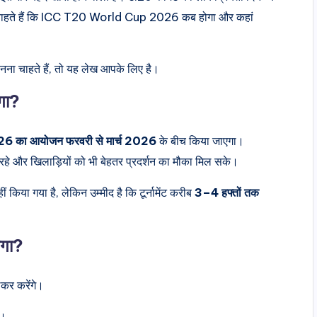
ना चाहते हैं कि ICC T20 World Cup 2026 कब होगा और कहां
जानना चाहते हैं, तो यह लेख आपके लिए है।
गा?
का आयोजन फरवरी से मार्च 2026
के बीच किया जाएगा।
हे और खिलाड़ियों को भी बेहतर प्रदर्शन का मौका मिल सके।
ं किया गया है, लेकिन उम्मीद है कि टूर्नामेंट करीब
3–4 हफ्तों तक
गा?
कर करेंगे।
े।