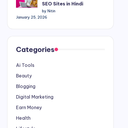
SEO Sites in Hindi
by Nitin
January 25, 2026
Categories
Ai Tools
Beauty
Blogging
Digital Marketing
Earn Money
Health