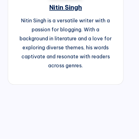
Nitin Singh
Nitin Singh is a versatile writer with a
passion for blogging. With a
background in literature and a love for
exploring diverse themes, his words
captivate and resonate with readers
across genres.